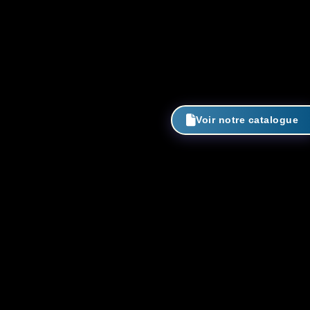
Voir notre catalogue