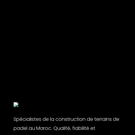
Spécialistes de la construction de terrains de
padel au Maroc. Qualité, fiabilité et