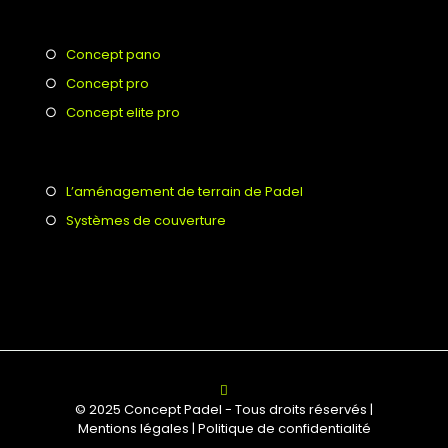
○
Concept pano
○
Concept pro
○
Concept elite pro
○
L’aménagement de terrain de Padel
○
Systèmes de couverture
© 2025 Concept Padel - Tous droits réservés |
Mentions légales | Politique de confidentialité